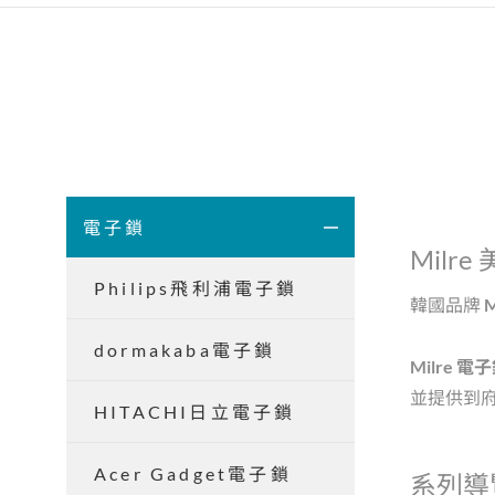
電子鎖
Mil
Philips飛利浦電子鎖
韓國品牌
M
dormakaba電子鎖
Milre 電
並提供到
HITACHI日立電子鎖
Acer Gadget電子鎖
系列導