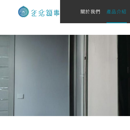
關於我們
產品介紹