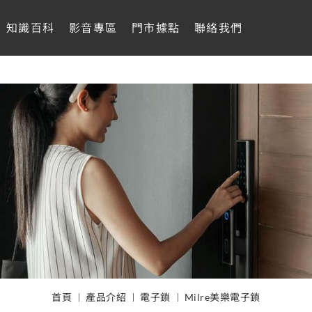
知識百科
影音專區
門市據點
聯絡我們
首頁
產品介紹
電子鎖
Milre美樂電子鎖