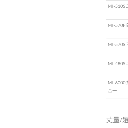
MI-510S
MI-570F
MI-570S
MI-480S
MI-6000
合一
丈量/