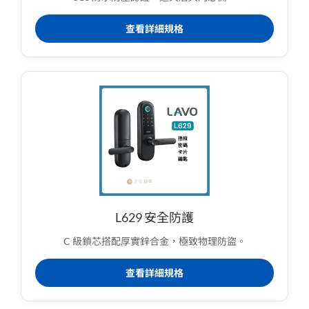
查看詳細規格
L629 安全防護
C 級鎖芯搭配厚實鋅合金，極致物理防盜。
查看詳細規格