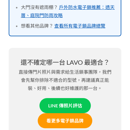
大門沒有遮雨棚？
戶外防水電子鎖推薦：透天
厝、庭院門防雨攻略
想看其他品牌？
查看所有電子鎖品牌總覽
還不確定哪一台 LAVO 最適合？
直接傳門片照片與需求給生活鎖事團隊，我們
會先幫你排除不適合的型號，再建議真正能
裝、好用、後續也好維護的那一台。
LINE 傳照片評估
看更多電子鎖品牌