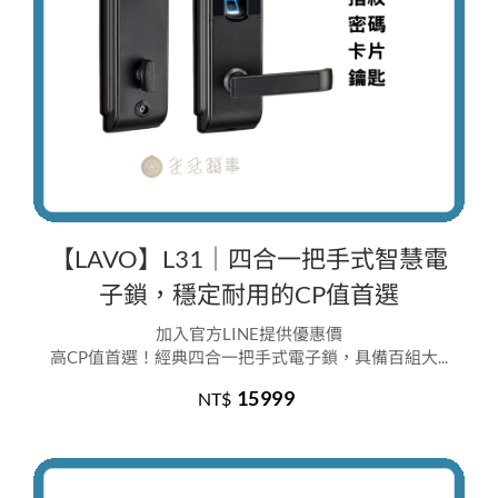
【LAVO】L31｜四合一把手式智慧電
子鎖，穩定耐用的CP值首選
加入官方LINE提供優惠價
高CP值首選！經典四合一把手式電子鎖，具備百組大...
15999
NT$