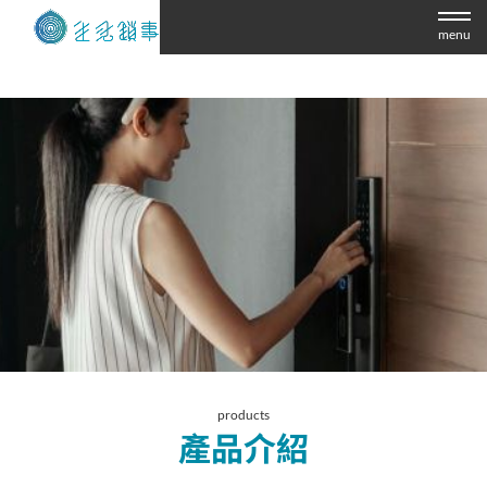
menu
products
產品介紹