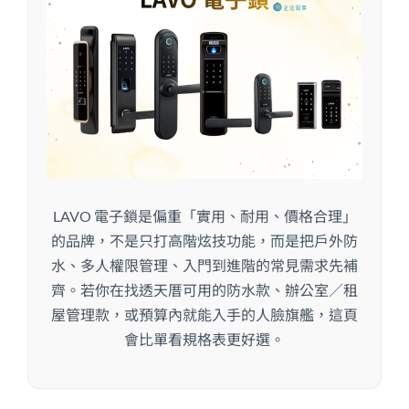
LAVO 電子鎖是偏重「實用、耐用、價格合理」
的品牌，不是只打高階炫技功能，而是把戶外防
水、多人權限管理、入門到進階的常見需求先補
齊。若你在找透天厝可用的防水款、辦公室／租
屋管理款，或預算內就能入手的人臉旗艦，這頁
會比單看規格表更好選。