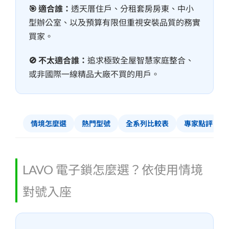
🎯 適合誰：
透天厝住戶、分租套房房東、中小
型辦公室、以及預算有限但重視安裝品質的務實
買家。
🚫 不太適合誰：
追求極致全屋智慧家庭整合、
或非國際一線精品大廠不買的用戶。
情境怎麼選
熱門型號
全系列比較表
專家點評
LAVO 電子鎖怎麼選？依使用情境
對號入座