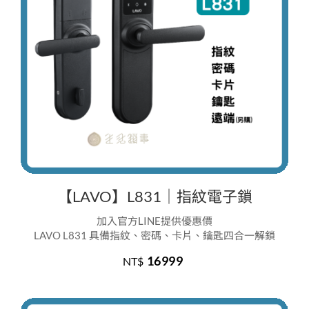
【LAVO】L831｜指紋電子鎖
加入官方LINE提供優惠價
LAVO L831 具備指紋、密碼、卡片、鑰匙四合一解鎖
16999
NT$