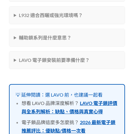
L932 適合西曬或強光環境嗎？
輔助鎖系列是什麼意思？
LAVO 電子鎖安裝前要準備什麼？
💡 延伸閱讀：選 LAVO 前，也建議一起看
想看 LAVO 品牌深度解析？
LAVO 電子鎖評價
與全系列解析：缺點、價格與真實心得
電子鎖品牌這麼多怎麼挑？
2026 最新電子鎖
推薦評比：優缺點/價格一次看