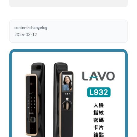
content-changelog
2026-03-12