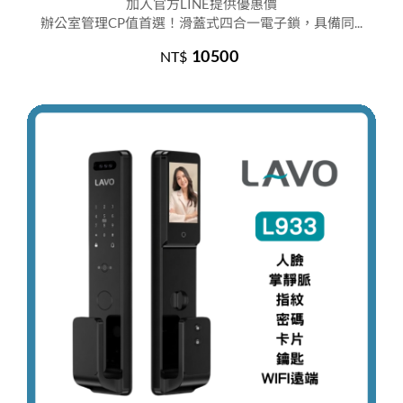
加入官方LINE提供優惠價
辦公室管理CP值首選！滑蓋式四合一電子鎖，具備同...
10500
NT$