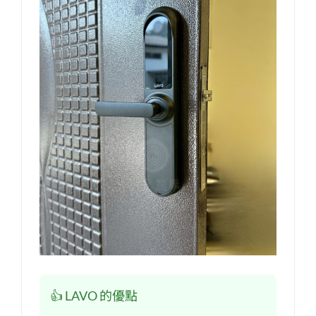
👍 LAVO 的優點