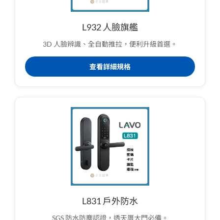
L932 人臉旗艦
3D 人臉辨識、全自動推拉，便利升級首選。
查看詳細規格
L831 戶外防水
SGS 防水防塵認證，透天厝大門必備。