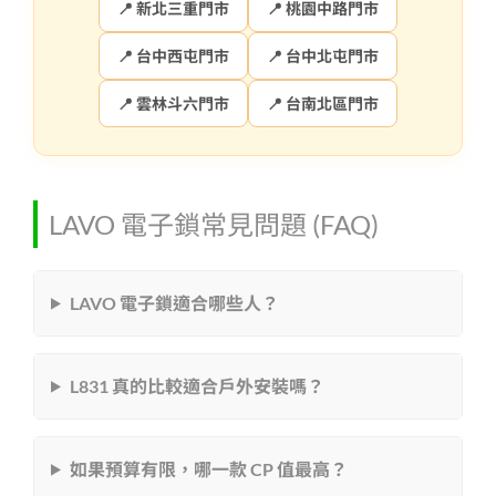
📍 新北三重門市
📍 桃園中路門市
📍 台中西屯門市
📍 台中北屯門市
📍 雲林斗六門市
📍 台南北區門市
LAVO 電子鎖常見問題 (FAQ)
LAVO 電子鎖適合哪些人？
L831 真的比較適合戶外安裝嗎？
如果預算有限，哪一款 CP 值最高？