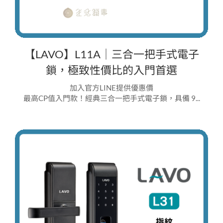
【LAVO】L11A｜三合一把手式電子
鎖，極致性價比的入門首選
加入官方LINE提供優惠價
最高CP值入門款！經典三合一把手式電子鎖，具備 9...