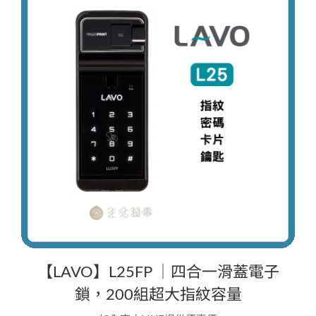
【LAVO】L25FP ｜四合一滑蓋電子
鎖，200組超大指紋容量