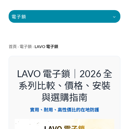
電子鎖
首頁
›
電子鎖
›
LAVO 電子鎖
LAVO 電子鎖｜2026 全
系列比較、價格、安裝
與選購指南
實用、耐用、高性價比的在地防護