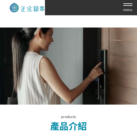
menu
products
產品介紹