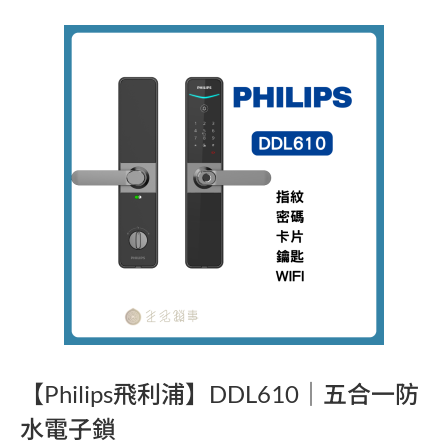
【Philips飛利浦】DDL610｜五合一防
水電子鎖