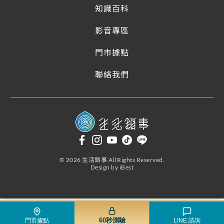
知識百科
影音專區
門市據點
聯絡我們
©
2026
生活鎖事
All Rights Reserved.
Design
by
iBest
60秒測驗
門市據點
LINE 諮詢