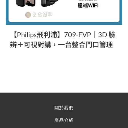
推
【Philips飛利浦】709-FVP｜3D 臉
辨＋可視對講，一台整合門口管理
.
關於我們
產品介紹