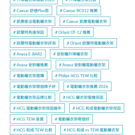
Caesar 舒適Plus款
Caesar RC012 推薦
凱撒衛浴電動曬衣架
Caesar 凱撒電動曬衣架
歐蘭特馬達保固
Orlant OT-12 推薦
歐蘭特電動曬衣架評測
Orlant 歐蘭特電動曬衣架
Anasa E-BAR2
安耐曬升降曬衣架
Anasa 安耐曬推薦
Anasa 安耐曬電動曬衣架
電動曬衣架選購
Philips HCG TEW 比較
電動曬衣架哪個牌子好
電動曬衣架推薦 2026
電動曬衣架品牌比較
HCG 曬衣架電機保固
HCG 電動曬衣架保固幾年
HCG 和成電動曬衣架保固
HCG TEW 差異
電動曬衣架哪個好
HCG 和成 TEW 比較
HCG 和成 vs TEW 電動曬衣架