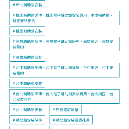
新北輔助鎖安裝
桃園輔助鎖師傅、桃園電子輔助鎖安裝費用、中壢輔助鎖、
桃園安裝預約
桃園輔助鎖安裝
高雄輔助鎖師傅、高雄電子輔助鎖服務、高雄鎖匠、高雄安
裝預約
高雄輔助鎖安裝
台中輔助鎖師傅、台中電子輔助鎖換鎖、台中鎖匠、台中安
裝預約
台中輔助鎖安裝
台北輔助鎖師傅、台北電子輔助鎖安裝費用、台北鎖匠、台
北安裝預約
台北輔助鎖安裝
門框寬度測量
輔助鎖安裝條件
輔助鎖安裝要鑽孔嗎