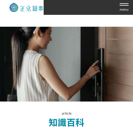
menu
article
知識百科