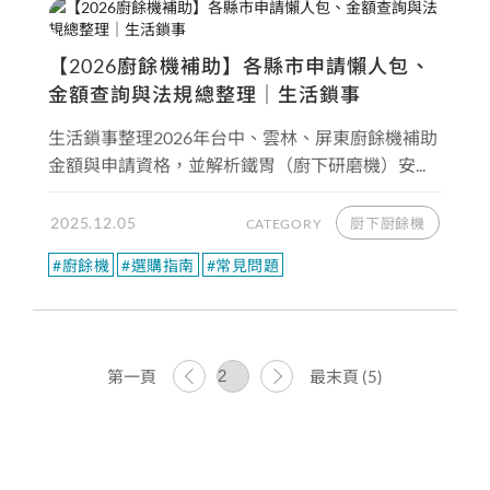
【2026廚餘機補助】各縣市申請懶人包、
金額查詢與法規總整理｜生活鎖事
生活鎖事整理2026年台中、雲林、屏東廚餘機補助
金額與申請資格，並解析鐵胃（廚下研磨機）安...
2025.12.05
厨下厨餘機
CATEGORY
#廚餘機
#選購指南
#常見問題
第一頁
最末頁 (5)