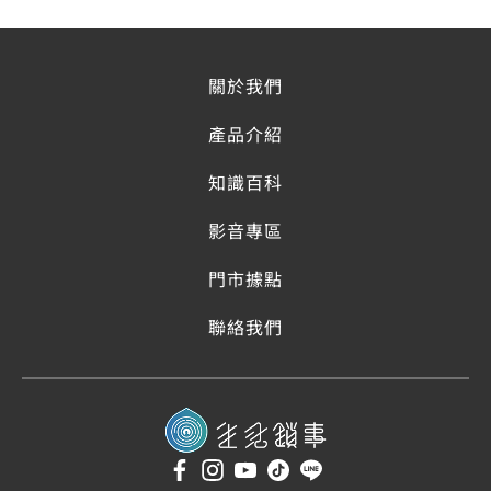
關於我們
產品介紹
知識百科
影音專區
門市據點
聯絡我們