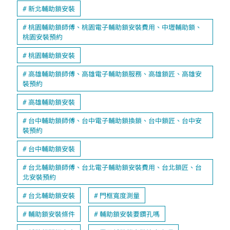
新北輔助鎖安裝
桃園輔助鎖師傅、桃園電子輔助鎖安裝費用、中壢輔助鎖、
桃園安裝預約
桃園輔助鎖安裝
高雄輔助鎖師傅、高雄電子輔助鎖服務、高雄鎖匠、高雄安
裝預約
高雄輔助鎖安裝
台中輔助鎖師傅、台中電子輔助鎖換鎖、台中鎖匠、台中安
裝預約
台中輔助鎖安裝
台北輔助鎖師傅、台北電子輔助鎖安裝費用、台北鎖匠、台
北安裝預約
台北輔助鎖安裝
門框寬度測量
輔助鎖安裝條件
輔助鎖安裝要鑽孔嗎