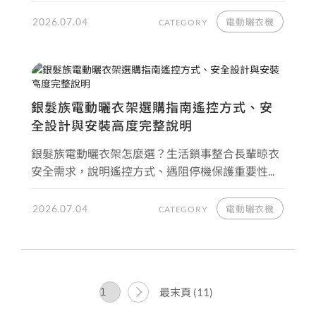
2026.07.04
電動曬衣機
CATEGORY
銀髮族電動曬衣架選購指南遙控方式、安
全設計與安裝高度完整說明
銀髮族電動曬衣架怎麼選？生活鎖事整合長輩晾衣
安全需求，說明遙控方式、遇阻停機保護重要性...
2026.07.04
電動曬衣機
CATEGORY
最末頁 (11)