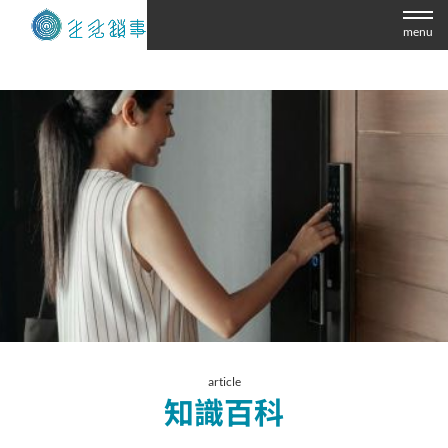
menu
article
知識百科