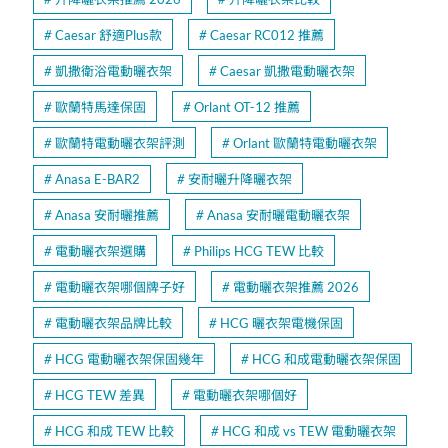
Caesar 舒適Plus款
Caesar RC012 推薦
凱撒衛浴電動曬衣架
Caesar 凱撒電動曬衣架
歐蘭特馬達保固
Orlant OT-12 推薦
歐蘭特電動曬衣架評測
Orlant 歐蘭特電動曬衣架
Anasa E-BAR2
安耐曬升降曬衣架
Anasa 安耐曬推薦
Anasa 安耐曬電動曬衣架
電動曬衣架選購
Philips HCG TEW 比較
電動曬衣架哪個牌子好
電動曬衣架推薦 2026
電動曬衣架品牌比較
HCG 曬衣架電機保固
HCG 電動曬衣架保固幾年
HCG 和成電動曬衣架保固
HCG TEW 差異
電動曬衣架哪個好
HCG 和成 TEW 比較
HCG 和成 vs TEW 電動曬衣架