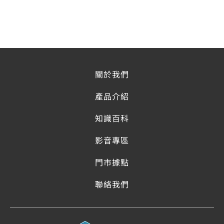
關於我們
產品介紹
知識百科
影音專區
門市據點
聯絡我們