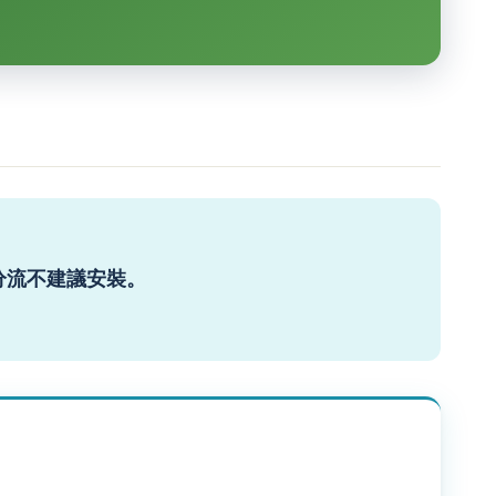
未分流不建議安裝。