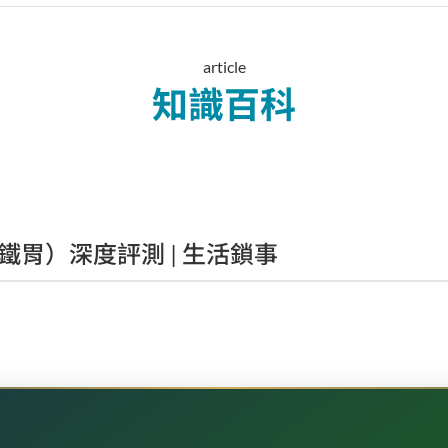
article
知識百科
（鐵胃）深度評測 | 生活鎖事