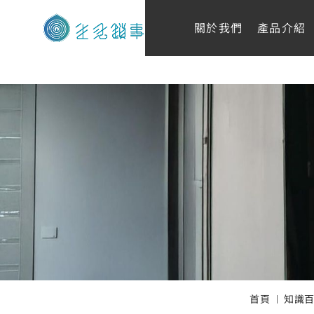
關於我們
產品介紹
首頁
知識