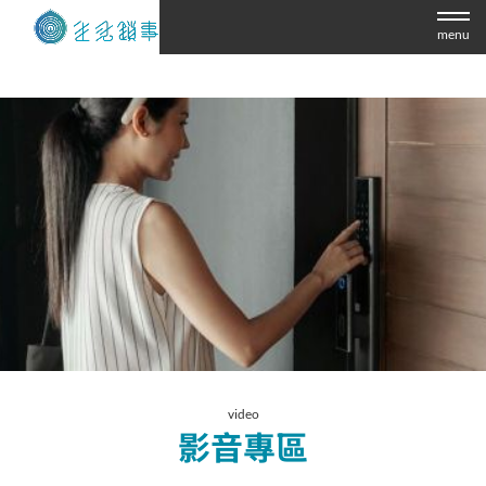
menu
video
影音專區