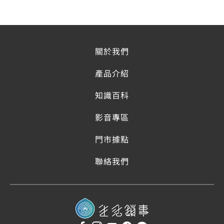
關於我們
產品介紹
知識百科
影音專區
門市據點
聯絡我們