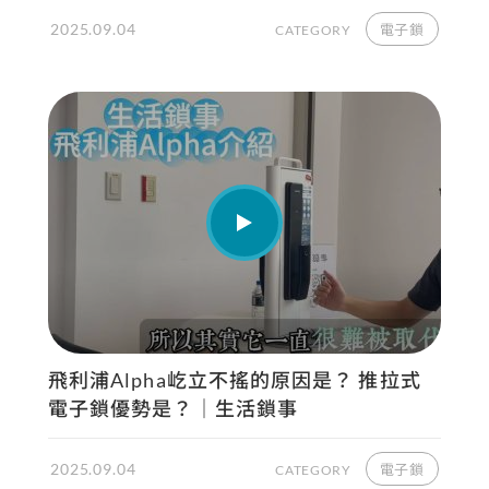
2025.09.04
電子鎖
CATEGORY
飛利浦Alpha屹立不搖的原因是？ 推拉式
電子鎖優勢是？｜生活鎖事
2025.09.04
電子鎖
CATEGORY