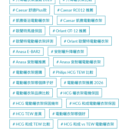
Caesar 舒適Plus款
Caesar RC012 推薦
凱撒衛浴電動曬衣架
Caesar 凱撒電動曬衣架
歐蘭特馬達保固
Orlant OT-12 推薦
歐蘭特電動曬衣架評測
Orlant 歐蘭特電動曬衣架
Anasa E-BAR2
安耐曬升降曬衣架
Anasa 安耐曬推薦
Anasa 安耐曬電動曬衣架
電動曬衣架選購
Philips HCG TEW 比較
電動曬衣架哪個牌子好
電動曬衣架推薦 2026
電動曬衣架品牌比較
HCG 曬衣架電機保固
HCG 電動曬衣架保固幾年
HCG 和成電動曬衣架保固
HCG TEW 差異
電動曬衣架哪個好
HCG 和成 TEW 比較
HCG 和成 vs TEW 電動曬衣架