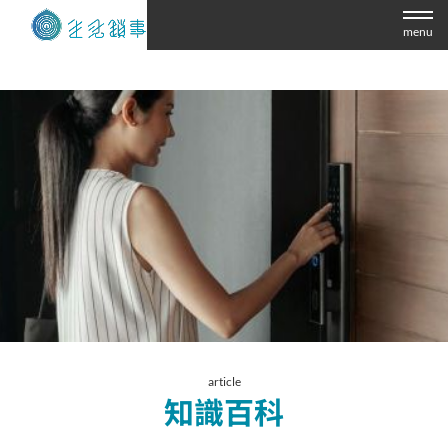
menu
article
知識百科