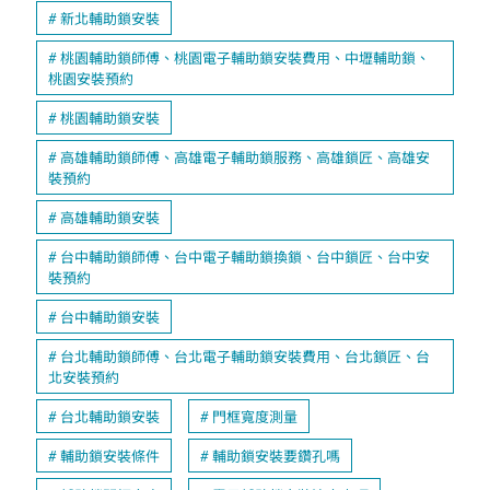
新北輔助鎖安裝
桃園輔助鎖師傅、桃園電子輔助鎖安裝費用、中壢輔助鎖、
桃園安裝預約
桃園輔助鎖安裝
高雄輔助鎖師傅、高雄電子輔助鎖服務、高雄鎖匠、高雄安
裝預約
高雄輔助鎖安裝
台中輔助鎖師傅、台中電子輔助鎖換鎖、台中鎖匠、台中安
裝預約
台中輔助鎖安裝
台北輔助鎖師傅、台北電子輔助鎖安裝費用、台北鎖匠、台
北安裝預約
台北輔助鎖安裝
門框寬度測量
輔助鎖安裝條件
輔助鎖安裝要鑽孔嗎