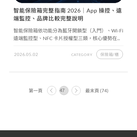
智能保險箱完整指南 2026｜App 操控、遠
端監控、品牌比較完整說明
智能保險箱依功能分為藍牙開鎖型（入門）、Wi-Fi
遠端監控型、NFC 卡片授權型三類，核心優勢在...
2026.05.02
保險箱/櫃
CATEGORY
第一頁
最末頁 (74)