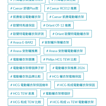
Caesar 舒適Plus款
Caesar RC012 推薦
凱撒衛浴電動曬衣架
Caesar 凱撒電動曬衣架
歐蘭特馬達保固
Orlant OT-12 推薦
歐蘭特電動曬衣架評測
Orlant 歐蘭特電動曬衣架
Anasa E-BAR2
安耐曬升降曬衣架
Anasa 安耐曬推薦
Anasa 安耐曬電動曬衣架
電動曬衣架選購
Philips HCG TEW 比較
電動曬衣架哪個牌子好
電動曬衣架推薦 2026
電動曬衣架品牌比較
HCG 曬衣架電機保固
HCG 電動曬衣架保固幾年
HCG 和成電動曬衣架保固
HCG TEW 差異
電動曬衣架哪個好
HCG 和成 TEW 比較
HCG 和成 vs TEW 電動曬衣架