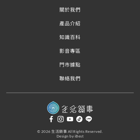
關於我們
產品介紹
知識百科
影音專區
門市據點
聯絡我們
©
2026
生活鎖事
All Rights Reserved.
Design
by
iBest