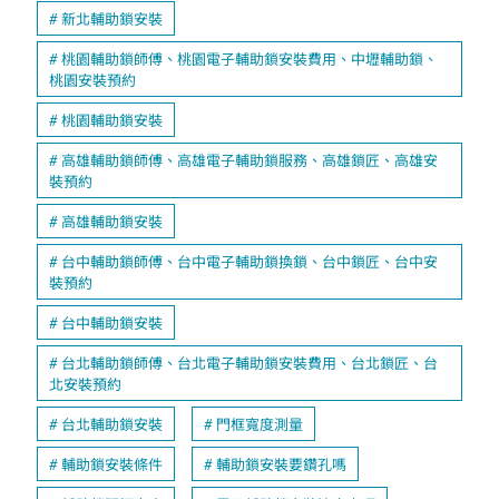
新北輔助鎖安裝
桃園輔助鎖師傅、桃園電子輔助鎖安裝費用、中壢輔助鎖、
桃園安裝預約
桃園輔助鎖安裝
高雄輔助鎖師傅、高雄電子輔助鎖服務、高雄鎖匠、高雄安
裝預約
高雄輔助鎖安裝
台中輔助鎖師傅、台中電子輔助鎖換鎖、台中鎖匠、台中安
裝預約
台中輔助鎖安裝
台北輔助鎖師傅、台北電子輔助鎖安裝費用、台北鎖匠、台
北安裝預約
台北輔助鎖安裝
門框寬度測量
輔助鎖安裝條件
輔助鎖安裝要鑽孔嗎