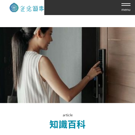
menu
article
知識百科