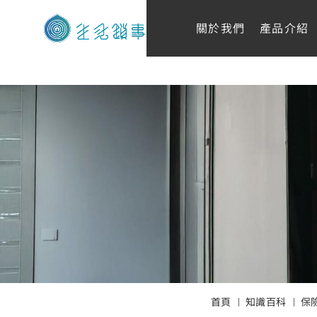
關於我們
產品介紹
首頁
知識百科
保