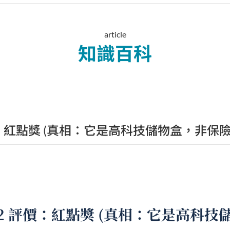
article
知識百科
 評價：紅點獎 (真相：它是高科技儲物盒，非保險
X102 評價：紅點獎 (真相：它是高科