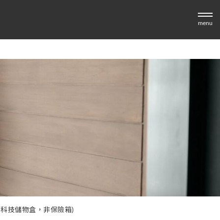
menu
它是高科技儲物盒，非保險箱)