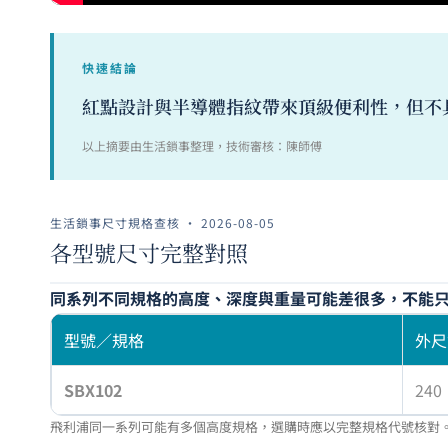
快速結論
紅點設計與半導體指紋帶來頂級便利性，但不
以上摘要由生活鎖事整理，技術審核：陳師傅
生活鎖事尺寸規格查核 · 2026-08-05
各型號尺寸完整對照
同系列不同規格的高度、深度與重量可能差很多，不能
型號／規格
外尺
SBX102
240
飛利浦同一系列可能有多個高度規格，選購時應以完整規格代號核對