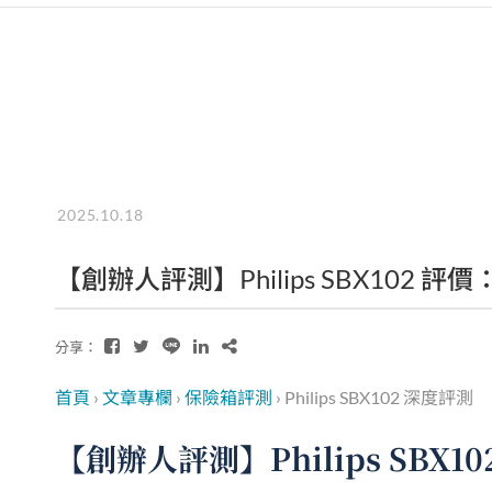
2025.10.18
【創辦人評測】Philips SBX102
分享：
首頁
›
文章專欄
›
保險箱評測
›
Philips SBX102 深度評測
【創辦人評測】Philips SB